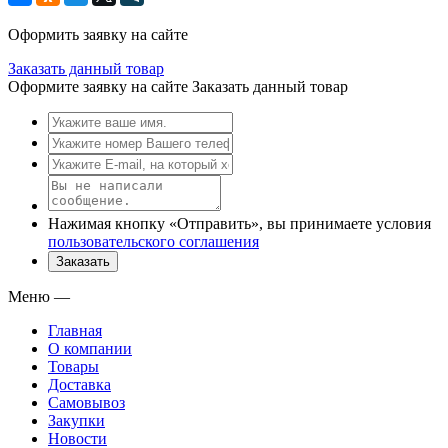
Оформить заявку на сайте
Заказать данный товар
Оформите заявку на сайте
Заказать данный товар
Нажимая кнопку «Отправить», вы принимаете условия
пользовательского соглашения
Заказать
Меню
—
Главная
О компании
Товары
Доставка
Самовывоз
Закупки
Новости