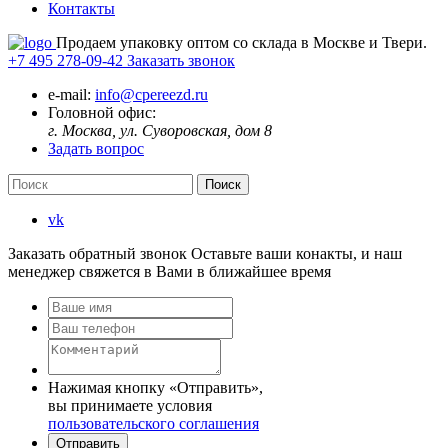
Контакты
Продаем упаковку оптом со склада в Москве и Твери.
+7 495 278-09-42
Заказать звонок
e-mail:
info@cpereezd.ru
Головной офис:
г. Москва, ул. Суворовская, дом 8
Задать вопрос
vk
Заказать обратный звонок
Оставьте ваши конакты, и наш
менеджер свяжется в Вами в ближайшее время
Нажимая кнопку «Отправить»,
вы принимаете условия
пользовательского соглашения
Отправить